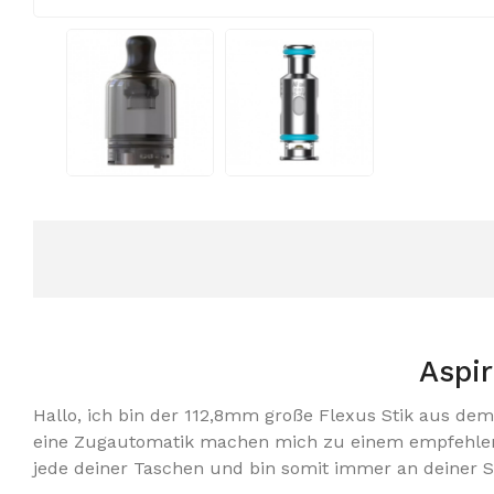
Aspir
Hallo, ich bin der 112,8mm große Flexus Stik aus de
eine Zugautomatik machen mich zu einem empfehlensw
jede deiner Taschen und bin somit immer an deiner Se