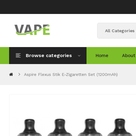
All Categories
Browse categories
Home
About
Aspire Flexus Stik E-Zigaretten Set (1200mAh)