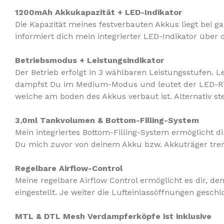
1200mAh Akkukapazität + LED-Indikator
Die Kapazität meines festverbauten Akkus liegt bei 
informiert dich mein integrierter LED-Indikator über
Betriebsmodus + Leistungsindikator
Der Betrieb erfolgt in 3 wählbaren Leistungsstufen. 
dampfst Du im Medium-Modus und leutet der LED-R
welche am boden des Akkus verbaut ist. Alternativ st
3,0ml Tankvolumen
& Bottom-Filling-System
Mein integriertes Bottom-Filling-System ermöglicht di
Du mich zuvor von deinem Akku bzw. Akkuträger tren
Regelbare Airflow-Control
Meine regelbare Airflow Control ermöglicht es dir, 
eingestellt. Je weiter die Lufteinlassöffnungen geschl
MTL & DTL Mesh Verdampferköpfe ist inklusive