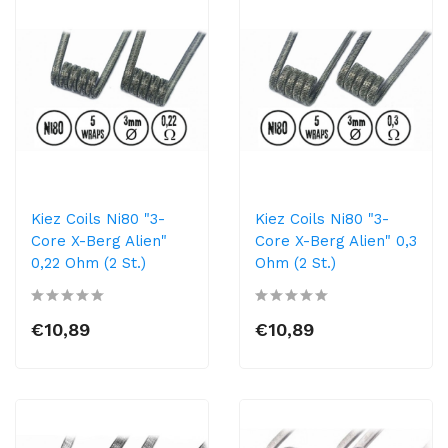
Kiez Coils Ni80 "3-
Kiez Coils Ni80 "3-
Core X-Berg Alien"
Core X-Berg Alien" 0,3
0,22 Ohm (2 St.)
Ohm (2 St.)
€10,89
€10,89