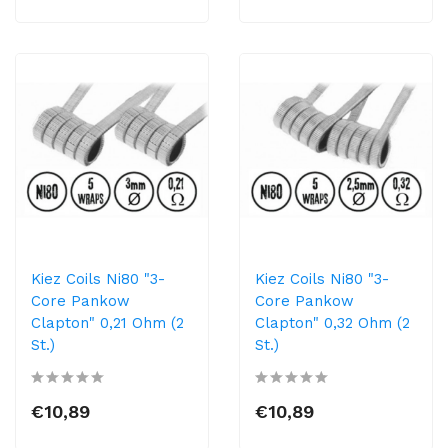
Kiez Coils Ni80 "3-
Kiez Coils Ni80 "3-
Core Pankow
Core Pankow
Clapton" 0,21 Ohm (2
Clapton" 0,32 Ohm (2
St.)
St.)
€10,89
€10,89