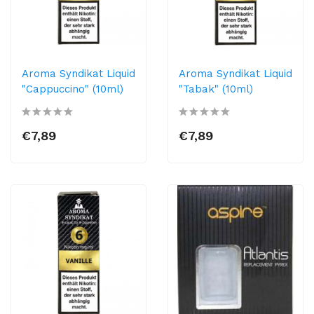
Aroma Syndikat Liquid
Aroma Syndikat Liquid
"Cappuccino" (10ml)
"Tabak" (10ml)
€7,89
€7,89