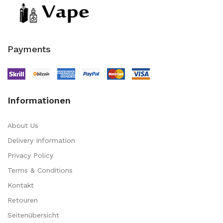
Payments
Informationen
About Us
Delivery Information
Privacy Policy
Terms & Conditions
Kontakt
Retouren
Seitenübersicht