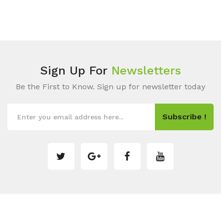
Sign Up For
Newsletters
Be the First to Know. Sign up for newsletter today
Subscribe !